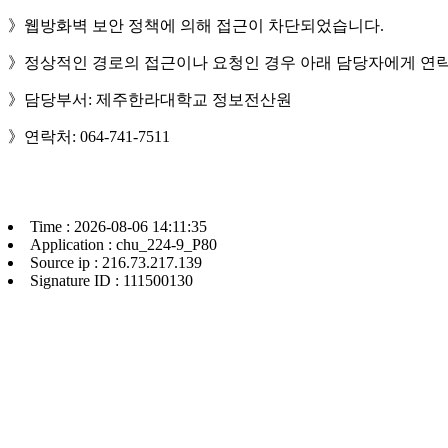
》웹방화벽 보안 정책에 의해 접근이 차단되었습니다.
》정상적인 경로의 접근이나 요청인 경우 아래 담당자에게 연락
》담당부서: 제주한라대학교 정보전산원
》연락처: 064-741-7511
Time : 2026-08-06 14:11:35
Application : chu_224-9_P80
Source ip : 216.73.217.139
Signature ID : 111500130