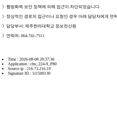
》웹방화벽 보안 정책에 의해 접근이 차단되었습니다.
》정상적인 경로의 접근이나 요청인 경우 아래 담당자에게 연락
》담당부서: 제주한라대학교 정보전산원
》연락처: 064-741-7511
Time : 2026-08-08 20:37:36
Application : chu_224-9_P80
Source ip : 216.73.216.19
Signature ID : 111500130