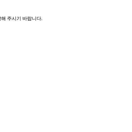
해 주시기 바랍니다.