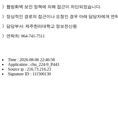
》웹방화벽 보안 정책에 의해 접근이 차단되었습니다.
》정상적인 경로의 접근이나 요청인 경우 아래 담당자에게 연락
》담당부서: 제주한라대학교 정보전산원
》연락처: 064-741-7511
Time : 2026-08-06 22:46:58
Application : chu_224-9_P443
Source ip : 216.73.216.23
Signature ID : 111500130