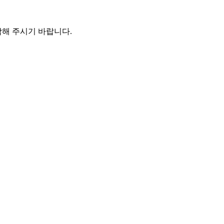
해 주시기 바랍니다.