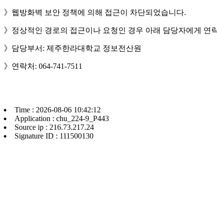
》웹방화벽 보안 정책에 의해 접근이 차단되었습니다.
》정상적인 경로의 접근이나 요청인 경우 아래 담당자에게 연락
》담당부서: 제주한라대학교 정보전산원
》연락처: 064-741-7511
Time : 2026-08-06 10:42:12
Application : chu_224-9_P443
Source ip : 216.73.217.24
Signature ID : 111500130