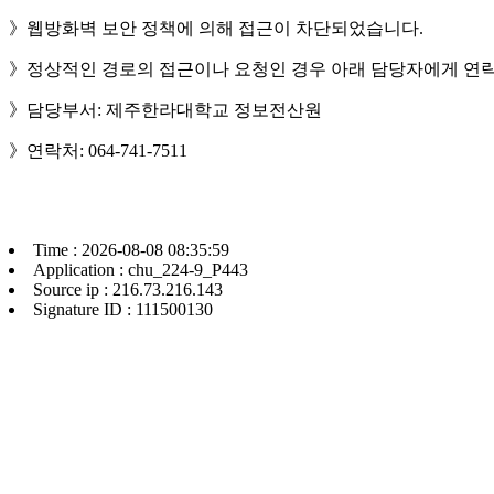
》웹방화벽 보안 정책에 의해 접근이 차단되었습니다.
》정상적인 경로의 접근이나 요청인 경우 아래 담당자에게 연락
》담당부서: 제주한라대학교 정보전산원
》연락처: 064-741-7511
Time : 2026-08-08 08:35:59
Application : chu_224-9_P443
Source ip : 216.73.216.143
Signature ID : 111500130