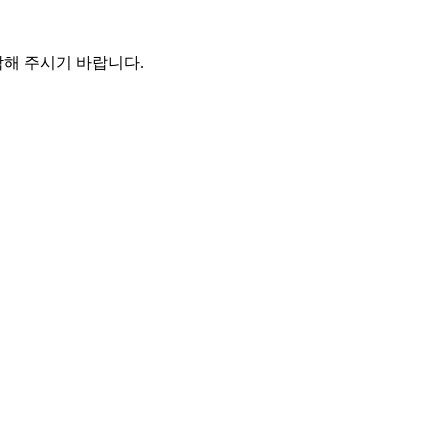
해 주시기 바랍니다.