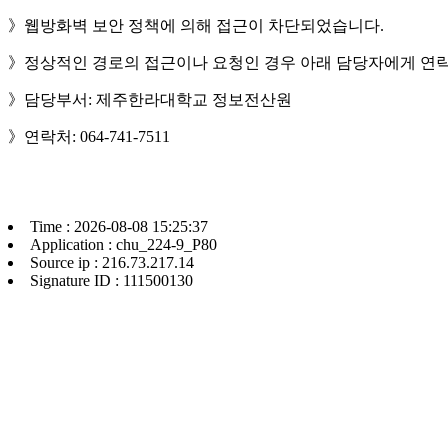
》웹방화벽 보안 정책에 의해 접근이 차단되었습니다.
》정상적인 경로의 접근이나 요청인 경우 아래 담당자에게 연락
》담당부서: 제주한라대학교 정보전산원
》연락처: 064-741-7511
Time : 2026-08-08 15:25:37
Application : chu_224-9_P80
Source ip : 216.73.217.14
Signature ID : 111500130