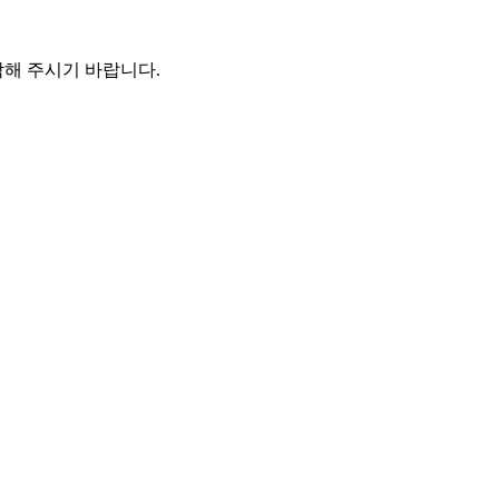
해 주시기 바랍니다.