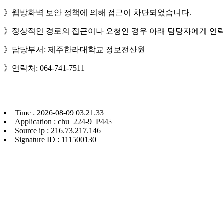
》웹방화벽 보안 정책에 의해 접근이 차단되었습니다.
》정상적인 경로의 접근이나 요청인 경우 아래 담당자에게 연락
》담당부서: 제주한라대학교 정보전산원
》연락처: 064-741-7511
Time : 2026-08-09 03:21:33
Application : chu_224-9_P443
Source ip : 216.73.217.146
Signature ID : 111500130