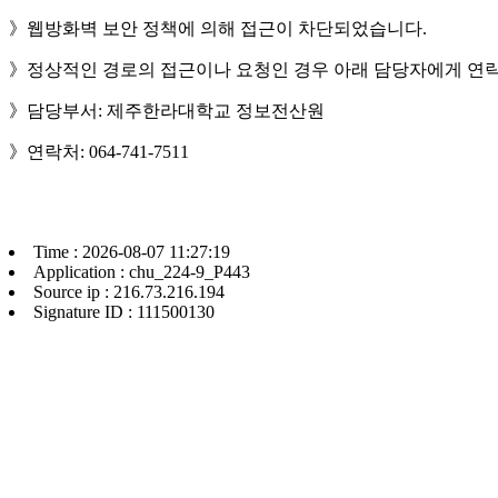
》웹방화벽 보안 정책에 의해 접근이 차단되었습니다.
》정상적인 경로의 접근이나 요청인 경우 아래 담당자에게 연락
》담당부서: 제주한라대학교 정보전산원
》연락처: 064-741-7511
Time : 2026-08-07 11:27:19
Application : chu_224-9_P443
Source ip : 216.73.216.194
Signature ID : 111500130