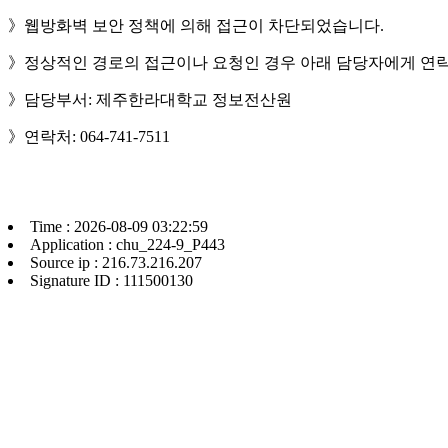
》웹방화벽 보안 정책에 의해 접근이 차단되었습니다.
》정상적인 경로의 접근이나 요청인 경우 아래 담당자에게 연락
》담당부서: 제주한라대학교 정보전산원
》연락처: 064-741-7511
Time : 2026-08-09 03:22:59
Application : chu_224-9_P443
Source ip : 216.73.216.207
Signature ID : 111500130