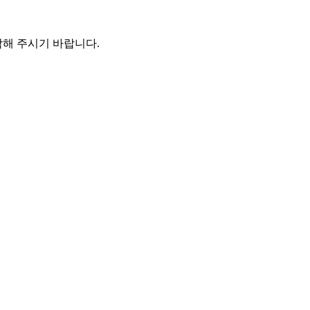
해 주시기 바랍니다.