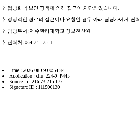
》웹방화벽 보안 정책에 의해 접근이 차단되었습니다.
》정상적인 경로의 접근이나 요청인 경우 아래 담당자에게 연락
》담당부서: 제주한라대학교 정보전산원
》연락처: 064-741-7511
Time : 2026-08-09 00:54:44
Application : chu_224-9_P443
Source ip : 216.73.216.177
Signature ID : 111500130